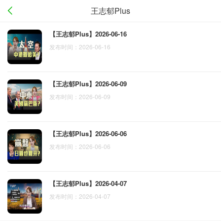
王志郁Plus
【王志郁Plus】2026-06-16
发布时间：2026-06-16
【王志郁Plus】2026-06-09
发布时间：2026-06-09
【王志郁Plus】2026-06-06
发布时间：2026-06-06
【王志郁Plus】2026-04-07
发布时间：2026-04-07