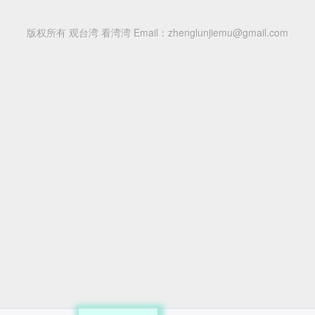
版权所有 观台湾 看湾湾
Email：zhenglunjiemu@gmail.com