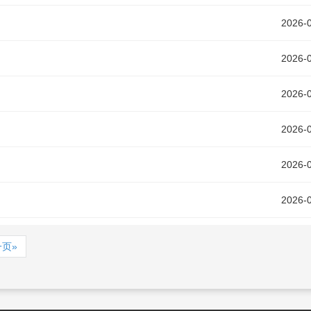
2026-
2026-
2026-
2026-
2026-
2026-
页»