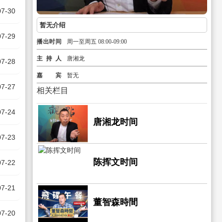
07-30
暂无介绍
07-29
播出时间
周一至周五 08:00-09:00
主持人
唐湘龙
07-28
嘉宾
暂无
07-27
相关栏目
07-24
唐湘龙时间
07-23
陈挥文时间
07-22
07-21
董智森時間
07-20