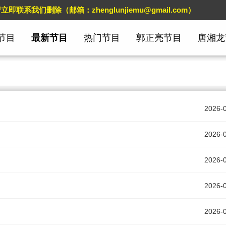
们删除（邮箱：zhenglunjiemu@gmail.com）
节目
最新节目
热门节目
郭正亮节目
唐湘龙
2026-
2026-
2026-
2026-
2026-