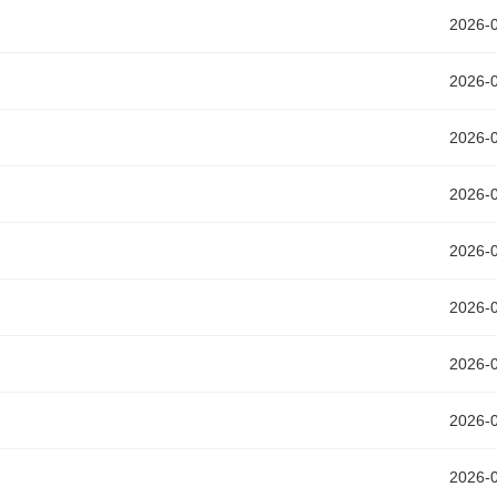
2026-
2026-
2026-
2026-
2026-
2026-
2026-
2026-
2026-