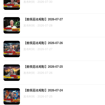
发布时间：2026-07-30
【館長惡名昭彰】2026-07-27
发布时间：2026-07-28
【館長惡名昭彰】2026-07-26
发布时间：2026-07-27
【館長惡名昭彰】2026-07-25
发布时间：2026-07-26
【館長惡名昭彰】2026-07-24
发布时间：2026-07-25