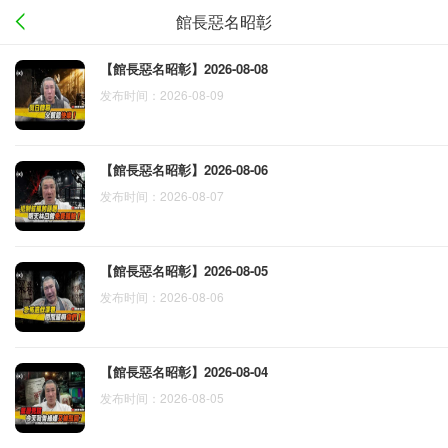
館長惡名昭彰
【館長惡名昭彰】2026-08-08
发布时间：2026-08-09
【館長惡名昭彰】2026-08-06
发布时间：2026-08-07
【館長惡名昭彰】2026-08-05
发布时间：2026-08-06
【館長惡名昭彰】2026-08-04
发布时间：2026-08-05