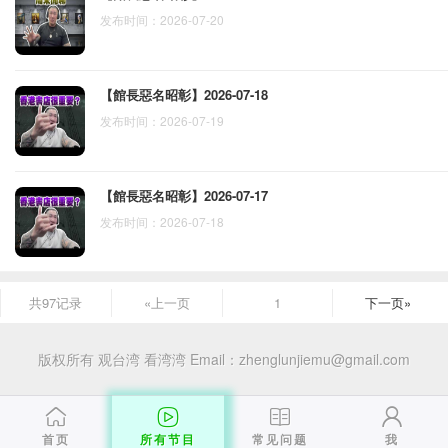
发布时间：2026-07-20
【館長惡名昭彰】2026-07-18
发布时间：2026-07-19
【館長惡名昭彰】2026-07-17
发布时间：2026-07-18
共97记录
«上一页
1
下一页»
版权所有 观台湾 看湾湾
Email：zhenglunjiemu@gmail.com
首页
所有节目
常见问题
我