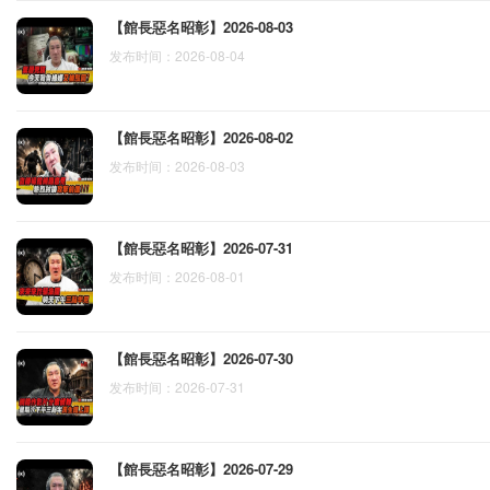
【館長惡名昭彰】2026-08-03
发布时间：2026-08-04
【館長惡名昭彰】2026-08-02
发布时间：2026-08-03
【館長惡名昭彰】2026-07-31
发布时间：2026-08-01
【館長惡名昭彰】2026-07-30
发布时间：2026-07-31
【館長惡名昭彰】2026-07-29