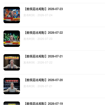
【館長惡名昭彰】2026-07-23
发布时间：2026-07-24
【館長惡名昭彰】2026-07-22
发布时间：2026-07-23
【館長惡名昭彰】2026-07-21
发布时间：2026-07-22
【館長惡名昭彰】2026-07-20
发布时间：2026-07-21
【館長惡名昭彰】2026-07-19